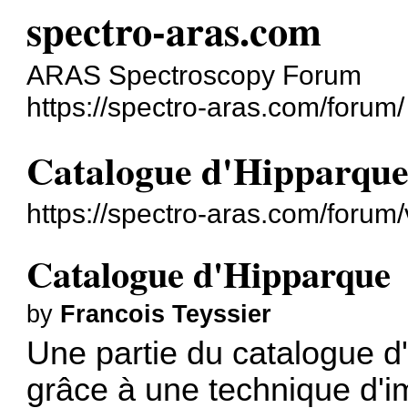
spectro-aras.com
ARAS Spectroscopy Forum
https://spectro-aras.com/forum/
Catalogue d'Hipparqu
https://spectro-aras.com/forum
Catalogue d'Hipparque
by
Francois Teyssier
Une partie du catalogue d
grâce à une technique d'i