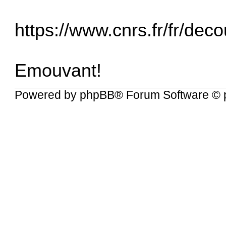
https://www.cnrs.fr/fr/dec
Emouvant!
Powered by
phpBB
® Forum Software © 