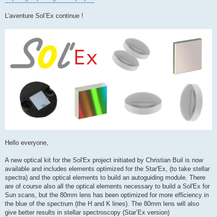
L’aventure Sol’Ex continue !
Hello everyone,
A new optical kit for the Sol'Ex project initiated by Christian Buil is now
available and includes elements optimized for the Star'Ex, (to take stellar
spectra) and the optical elements to build an autoguiding module. There
are of course also all the optical elements necessary to build a Sol'Ex for
Sun scans, but the 80mm lens has been optimized for more efficiency in
the blue of the spectrum (the H and K lines). The 80mm lens will also
give better results in stellar spectroscopy (Star’Ex version)